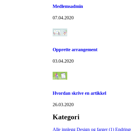
Medlemsadmin
07.04.2020
Opprette arrangement
03.04.2020
Hvordan skrive en artikkel
26.03.2020
Kategori
Alle innlegg
Design og farger (1)
Endring