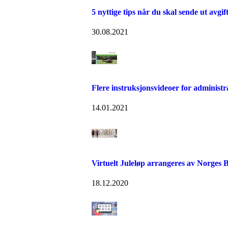
5 nyttige tips når du skal sende ut avgif
30.08.2021
Flere instruksjonsvideoer for administr
14.01.2021
Virtuelt Juleløp arrangeres av Norges B
18.12.2020