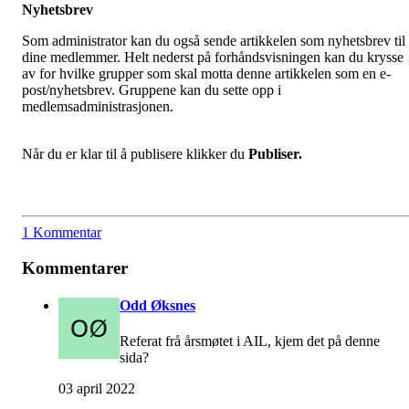
Nyhetsbrev
Som administrator kan du også sende artikkelen som nyhetsbrev til
dine medlemmer. Helt nederst på forhåndsvisningen kan du krysse
av for hvilke grupper som skal motta denne artikkelen som en e-
post/nyhetsbrev. Gruppene kan du sette opp i
medlemsadministrasjonen.
Når du er klar til å publisere klikker du
Publiser.
1 Kommentar
Kommentarer
Odd Øksnes
Referat frå årsmøtet i AIL, kjem det på denne
sida?
03 april 2022