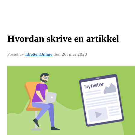
Hvordan skrive en artikkel
Postet av
IdrettenOnline
den
26. mar 2020