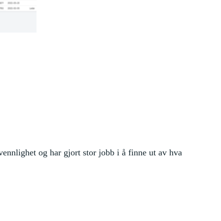
nnlighet og har gjort stor jobb i å finne ut av hva