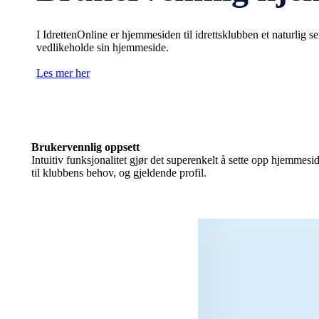
I IdrettenOnline er hjemmesiden til idrettsklubben et naturlig
vedlikeholde sin hjemmeside.
Les mer her
Brukervennlig oppsett
Intuitiv funksjonalitet gjør det superenkelt å sette opp hjemmes
til klubbens behov, og gjeldende profil.