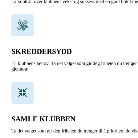
Ta kontroll over klubbens vekst og suksess med en godt holdt me
SKREDDERSYDD
Til klubbens behov. Ta det valget som gir deg friheten du trenger
gjennom.
SAMLE KLUBBEN
Ta det valget som gir deg friheten du trenger til å prioritere d