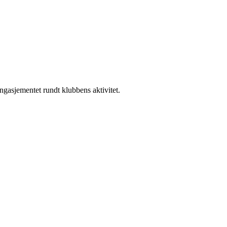
ngasjementet rundt klubbens aktivitet.