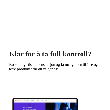
Klar for å ta full kontroll?
Book en gratis demonstrasjon og få muligheten til å se og
teste produktet før du velger oss.