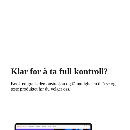
Klar for å ta full kontroll?
Book en gratis demonstrasjon og få muligheten til å se og
teste produktet før du velger oss.