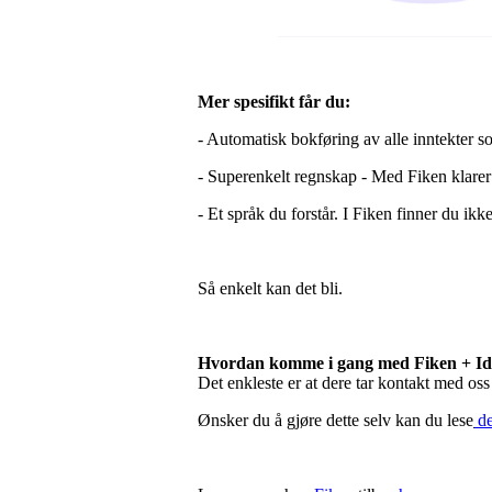
Mer spesifikt får du:
- Automatisk bokføring av alle inntekter 
- Superenkelt regnskap - Med Fiken klarer
- Et språk du forstår. I Fiken finner du ik
Så enkelt kan det bli.
Hvordan komme i gang med Fiken + Id
Det enkleste er at dere tar kontakt med oss
Ønsker du å gjøre dette selv kan du lese
de