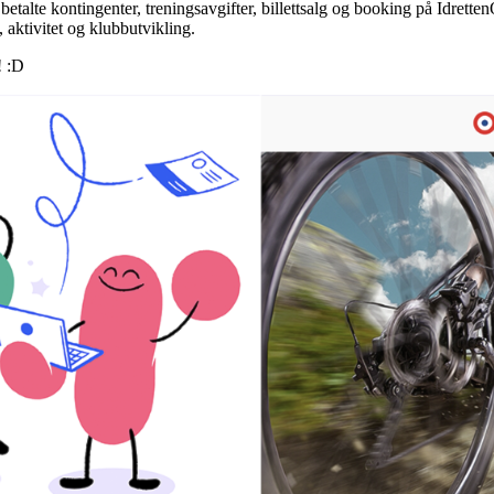
betalte kontingenter, treningsavgifter, billettsalg og booking på Idrette
, aktivitet og klubbutvikling.
! :D