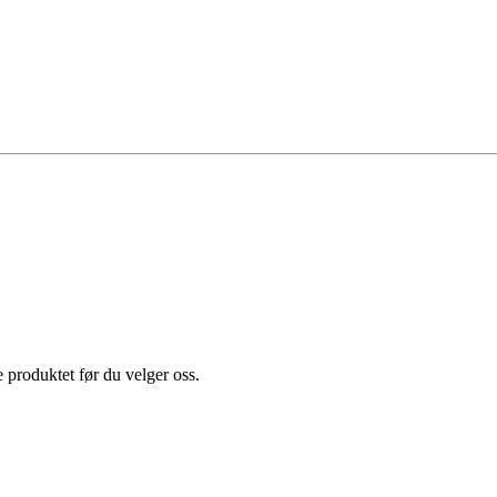
e produktet før du velger oss.