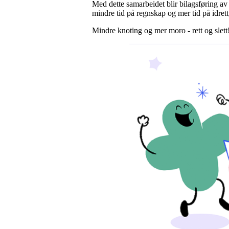
Med dette samarbeidet blir bilagsføring av 
mindre tid på regnskap og mer tid på idrett
Mindre knoting og mer moro - rett og slett