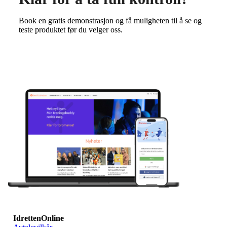
Book en gratis demonstrasjon og få muligheten til å se og
teste produktet før du velger oss.
IdrettenOnline