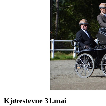
Kjørestevne 31.mai